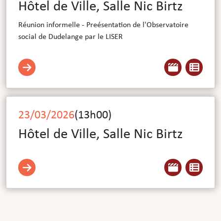
Hôtel de Ville, Salle Nic Birtz
Réunion informelle - Preésentation de l'Observatoire
social de Dudelange par le LISER
23/03/2026
(
13h00
)
Hôtel de Ville, Salle Nic Birtz