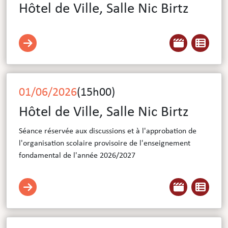
Hôtel de Ville, Salle Nic Birtz
01/06/2026
(
15h00
)
Hôtel de Ville, Salle Nic Birtz
Séance réservée aux discussions et à l'approbation de
l'organisation scolaire provisoire de l'enseignement
fondamental de l'année 2026/2027