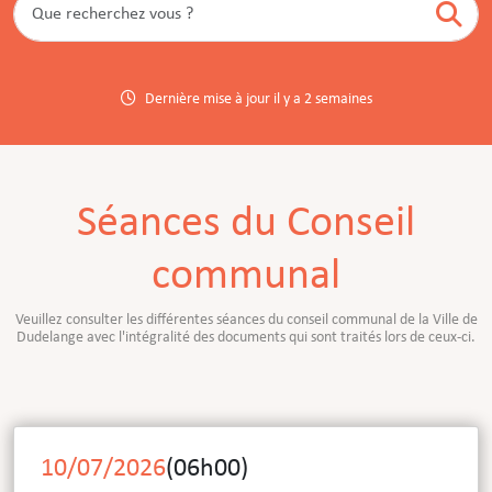
Dernière mise à jour
il y a 2 semaines
Séances du Conseil
communal
Veuillez consulter les différentes séances du conseil communal de la Ville de
Dudelange avec l'intégralité des documents qui sont traités lors de ceux-ci.
10/07/2026
(
06h00
)