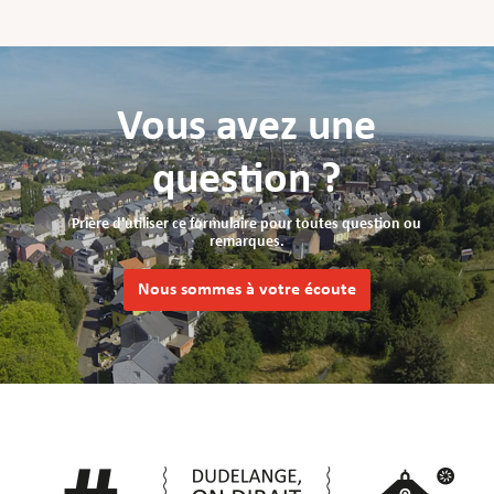
Vous avez une
question ?
Prière d'utiliser ce formulaire pour toutes question ou
remarques.
Nous sommes à votre écoute