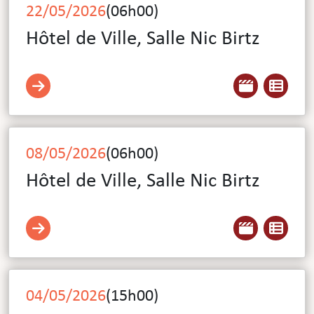
22/05/2026
(
06h00
)
Hôtel de Ville, Salle Nic Birtz
08/05/2026
(
06h00
)
Hôtel de Ville, Salle Nic Birtz
04/05/2026
(
15h00
)